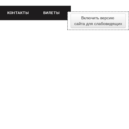
КОНТАКТЫ
БИЛЕТЫ
Включить версию
сайта для слабовидящих