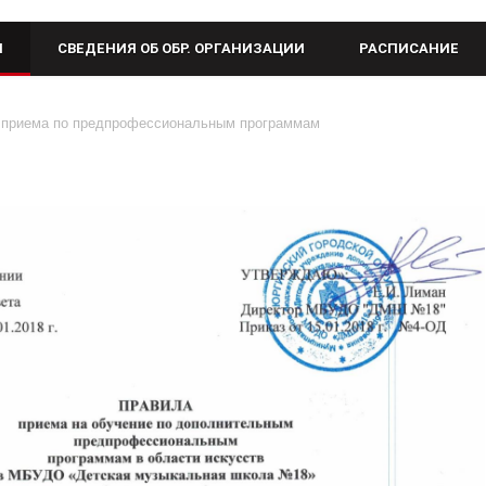
М
СВЕДЕНИЯ ОБ ОБР. ОРГАНИЗАЦИИ
РАСПИСАНИЕ
а приема по предпрофессиональным программам